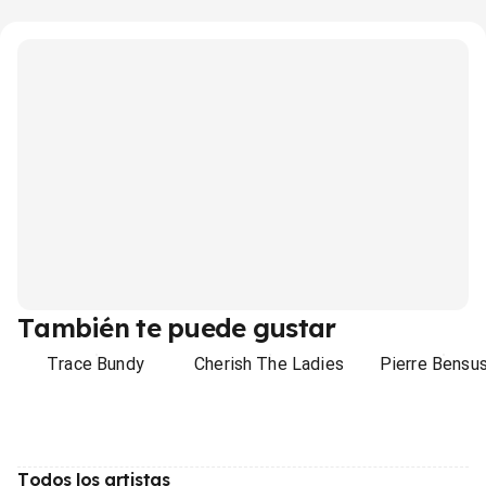
También te puede gustar
Trace Bundy
Cherish The Ladies
Pierre Bensu
Todos los artistas