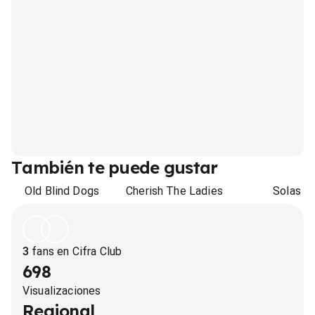
También te puede gustar
Old Blind Dogs
Cherish The Ladies
Solas
3
fans en Cifra Club
698
Visualizaciones
Regional