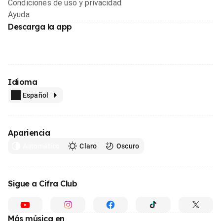
Condiciones de uso y privacidad
Ayuda
Descarga la app
Idioma
Español
Apariencia
Automático
Claro
Oscuro
Sigue a Cifra Club
Más música en