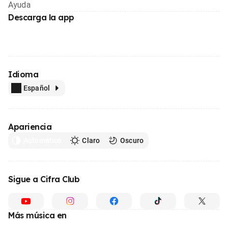
Ayuda
Descarga la app
Idioma
Español
Apariencia
Automático
Claro
Oscuro
Sigue a Cifra Club
Más música en