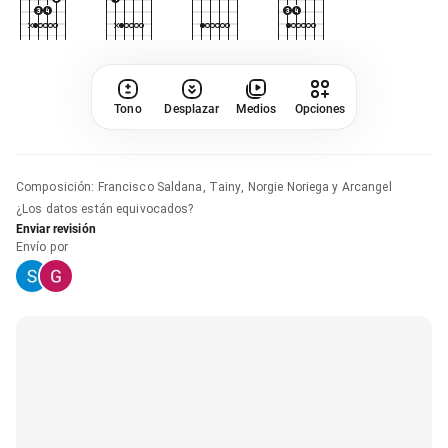
Tono
Desplazar
Medios
Opciones
Composición
:
Francisco Saldana, Tainy, Norgie Noriega y Arcangel
¿Los datos están equivocados?
Enviar revisión
Envío por