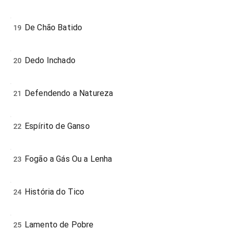
De Chão Batido
19
Dedo Inchado
20
Defendendo a Natureza
21
Espírito de Ganso
22
Fogão a Gás Ou a Lenha
23
História do Tico
24
Lamento de Pobre
25