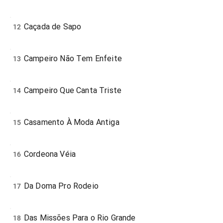
Caçada de Sapo
12
Campeiro Não Tem Enfeite
13
Campeiro Que Canta Triste
14
Casamento À Moda Antiga
15
Cordeona Véia
16
Da Doma Pro Rodeio
17
Das Missões Para o Rio Grande
18