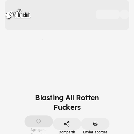
Blasting All Rotten
Fuckers
Agregar a
Compartir
Enviar acordes