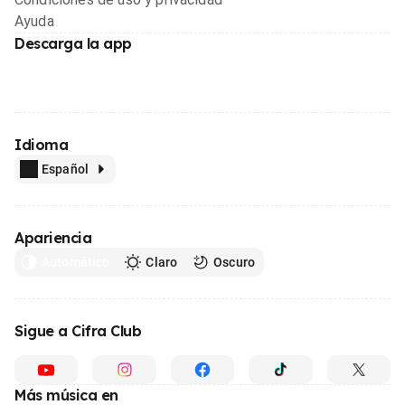
Ayuda
Descarga la app
Idioma
Español
Apariencia
Automático
Claro
Oscuro
Sigue a Cifra Club
Más música en