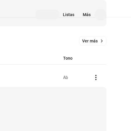
Listas
Más
Ver más
Tono
Ab