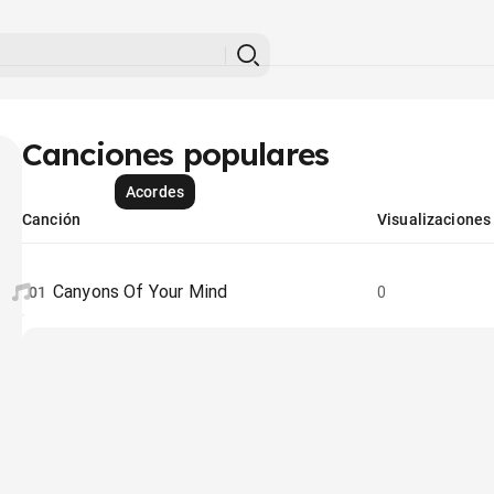
Canciones populares
Acordes
Canción
Visualizaciones
Canyons Of Your Mind
01
0