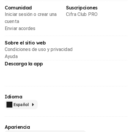
Comunidad
Suscripciones
Iniciar sesión o crear una
Cifra Club PRO
cuenta
Enviar acordes
Sobre el sitio web
Condiciones de uso y privacidad
Ayuda
Descarga la app
Idioma
Español
Apariencia