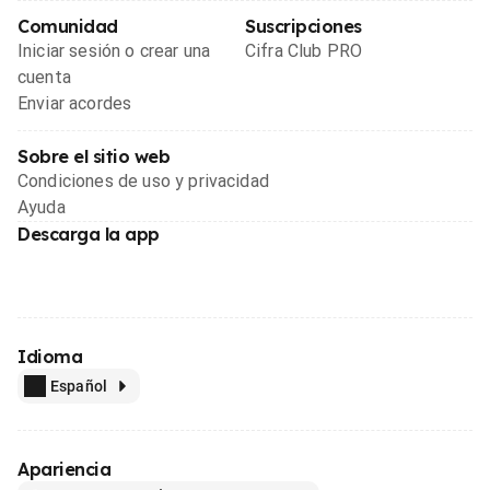
Comunidad
Suscripciones
Iniciar sesión o crear una
Cifra Club PRO
cuenta
Enviar acordes
Sobre el sitio web
Condiciones de uso y privacidad
Ayuda
Descarga la app
Idioma
Español
Apariencia