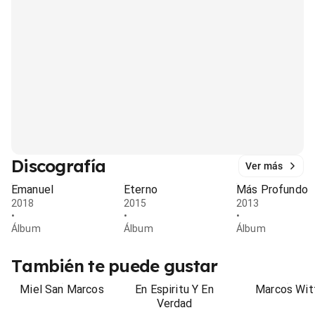
Discografía
Ver más
Emanuel
Eterno
Más Profundo
2018
2015
2013
•
•
•
Álbum
Álbum
Álbum
También te puede gustar
Miel San Marcos
En Espiritu Y En
Marcos Wit
Verdad