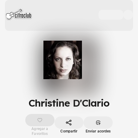
Christine D'Clario
Agregar a
Compartir
Enviar acordes
Favoritos