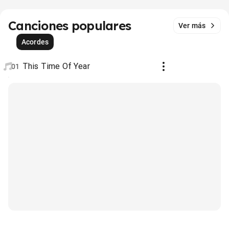
Canciones populares
Ver más
Acordes
This Time Of Year
01