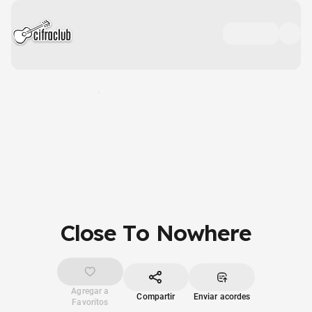
Close To Nowhere
Agregar a
Compartir
Enviar acordes
Favoritos