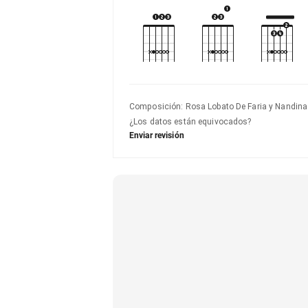
Composición
:
Rosa Lobato De Faria y Nandina
¿Los datos están equivocados?
Enviar revisión