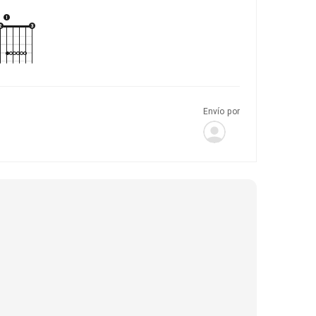
Envío por