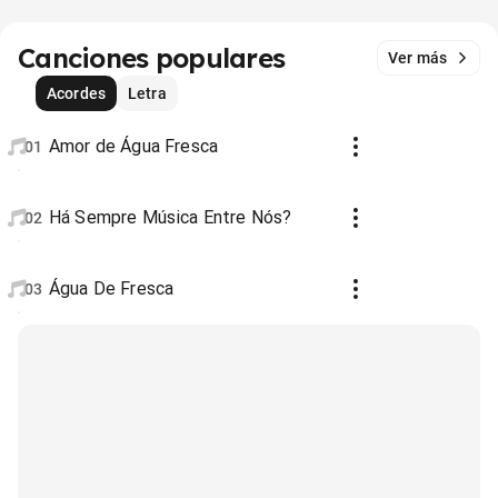
Canciones populares
Ver más
Acordes
Letra
Amor de Água Fresca
01
Há Sempre Música Entre Nós?
02
Água De Fresca
03