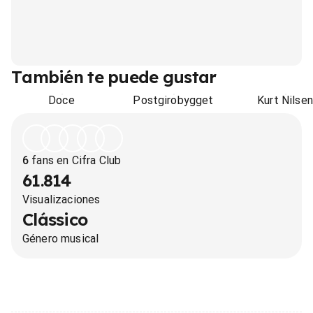
También te puede gustar
Doce
Postgirobygget
Kurt Nilsen
6
fans en Cifra Club
61.814
Visualizaciones
Clássico
Género musical