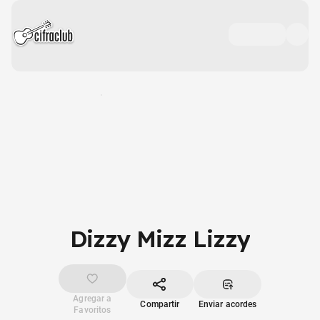
Dizzy Mizz Lizzy
Agregar a
Compartir
Enviar acordes
Favoritos