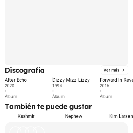
Discografía
Ver más
Alter Echo
Dizzy Mizz Lizzy
Forward In Rev
2020
1994
2016
•
•
•
Álbum
Álbum
Álbum
También te puede gustar
Kashmir
Nephew
Kim Larsen