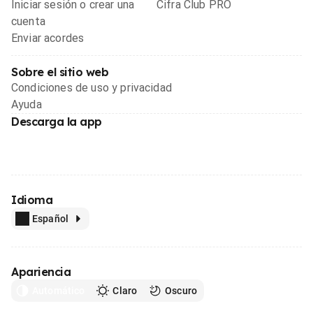
Iniciar sesión o crear una
Cifra Club PRO
cuenta
Enviar acordes
Sobre el sitio web
Condiciones de uso y privacidad
Ayuda
Descarga la app
Idioma
Español
Apariencia
Automático
Claro
Oscuro