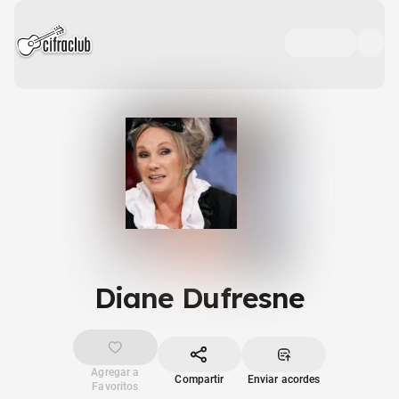
Diane Dufresne
Agregar a
Compartir
Enviar acordes
Favoritos