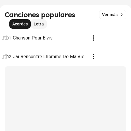
Canciones populares
Ver más
Acordes
Letra
Chanson Pour Elvis
01
Jai Rencontré Lhomme De Ma Vie
02