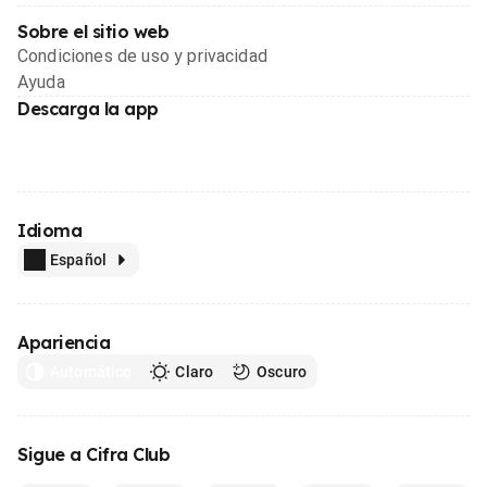
Sobre el sitio web
Condiciones de uso y privacidad
Ayuda
Descarga la app
Idioma
Español
Apariencia
Automático
Claro
Oscuro
Sigue a Cifra Club