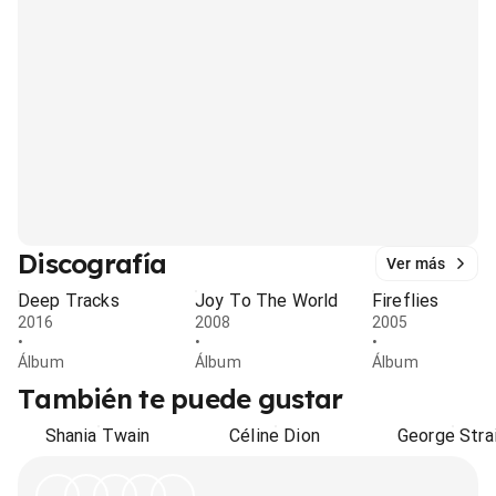
Discografía
Ver más
Deep Tracks
Joy To The World
Fireflies
2016
2008
2005
•
•
•
Álbum
Álbum
Álbum
También te puede gustar
Shania Twain
Céline Dion
George Stra