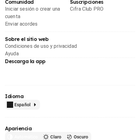
Comunidad
Suscripciones
Iniciar sesión o crear una
Cifra Club PRO
cuenta
Enviar acordes
Sobre el sitio web
Condiciones de uso y privacidad
Ayuda
Descarga la app
Idioma
Español
Apariencia
Automático
Claro
Oscuro