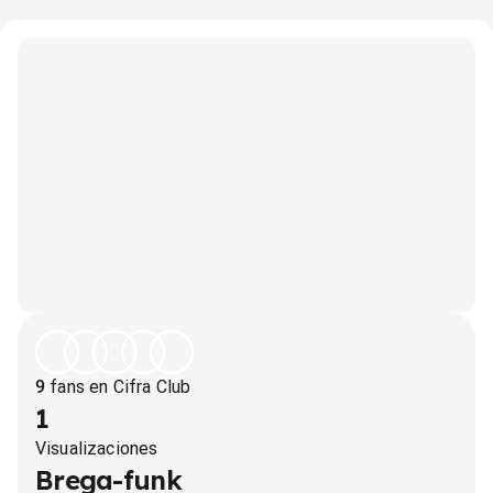
9
fans en Cifra Club
1
Visualizaciones
Brega-funk