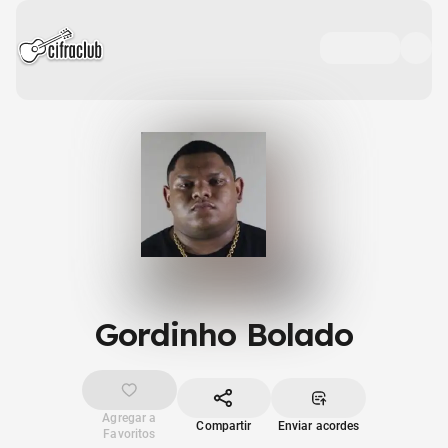
Gordinho Bolado
Agregar a
Compartir
Enviar acordes
Favoritos