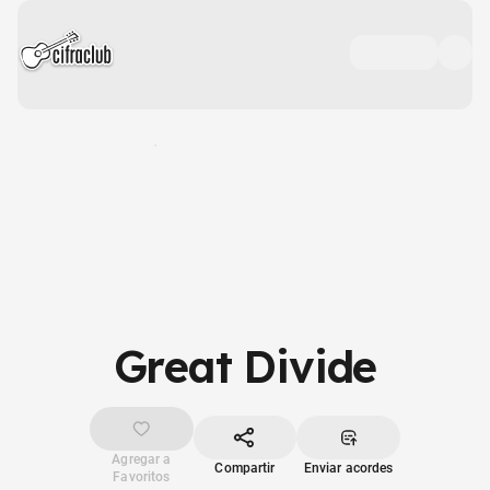
Great Divide
Agregar a
Compartir
Enviar acordes
Favoritos