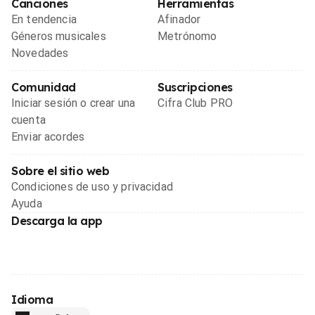
Canciones
Herramientas
En tendencia
Afinador
Géneros musicales
Metrónomo
Novedades
Comunidad
Suscripciones
Iniciar sesión o crear una
Cifra Club PRO
cuenta
Enviar acordes
Sobre el sitio web
Condiciones de uso y privacidad
Ayuda
Descarga la app
Idioma