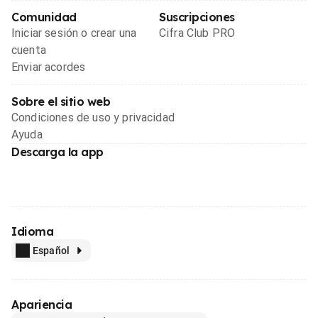
Comunidad
Suscripciones
Iniciar sesión o crear una
Cifra Club PRO
cuenta
Enviar acordes
Sobre el sitio web
Condiciones de uso y privacidad
Ayuda
Descarga la app
Idioma
Español
Apariencia