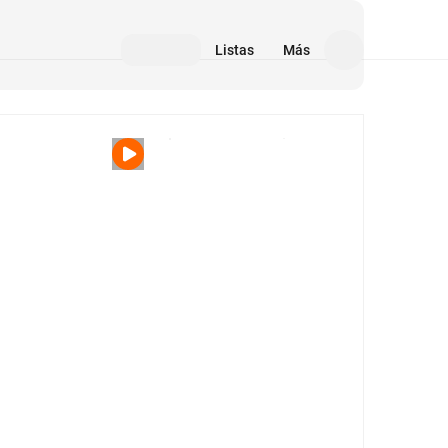
Listas
Más
Medios