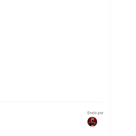
Envío por