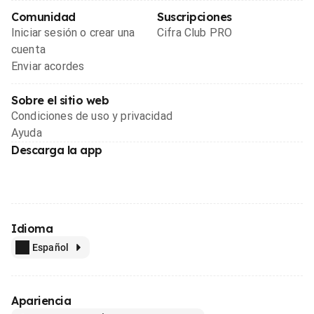
Comunidad
Suscripciones
Iniciar sesión o crear una
Cifra Club PRO
cuenta
Enviar acordes
Sobre el sitio web
Condiciones de uso y privacidad
Ayuda
Descarga la app
Idioma
Español
Apariencia