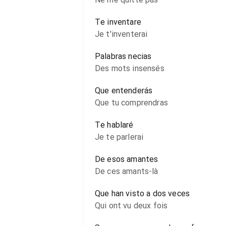
Te inventare
Je t'inventerai
Palabras necias
Des mots insensés
Que entenderás
Que tu comprendras
Te hablaré
Je te parlerai
De esos amantes
De ces amants-là
Que han visto a dos veces
Qui ont vu deux fois