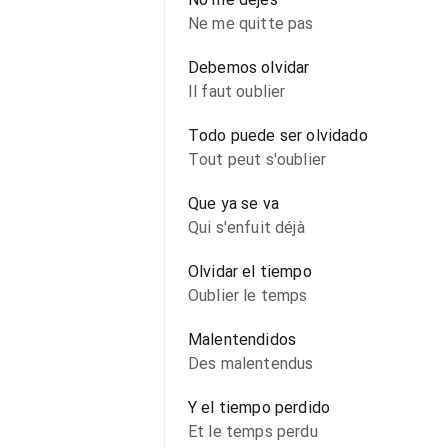
Ne me quitte pas
Debemos olvidar
Il faut oublier
Todo puede ser olvidado
Tout peut s'oublier
Que ya se va
Qui s'enfuit déjà
Olvidar el tiempo
Oublier le temps
Malentendidos
Des malentendus
Y el tiempo perdido
Et le temps perdu