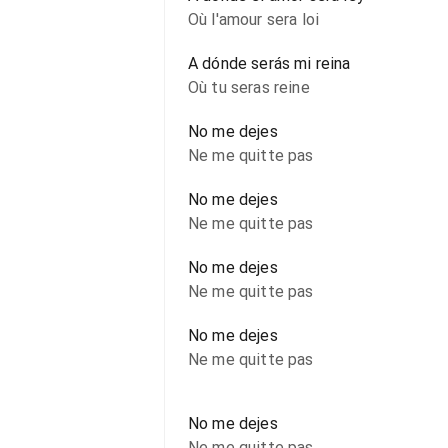
Où l'amour sera loi
A dónde serás mi reina
Où tu seras reine
No me dejes
Ne me quitte pas
No me dejes
Ne me quitte pas
No me dejes
Ne me quitte pas
No me dejes
Ne me quitte pas
No me dejes
Ne me quitte pas