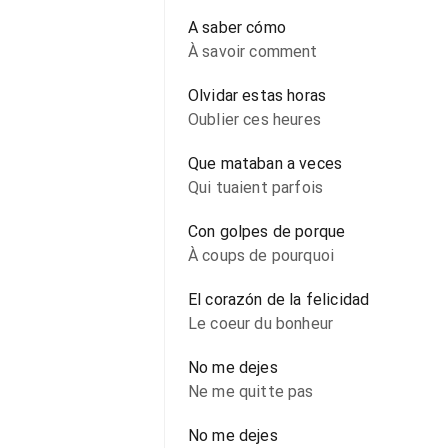
A saber cómo
À savoir comment
Olvidar estas horas
Oublier ces heures
Que mataban a veces
Qui tuaient parfois
Con golpes de porque
À coups de pourquoi
El corazón de la felicidad
Le coeur du bonheur
No me dejes
Ne me quitte pas
No me dejes