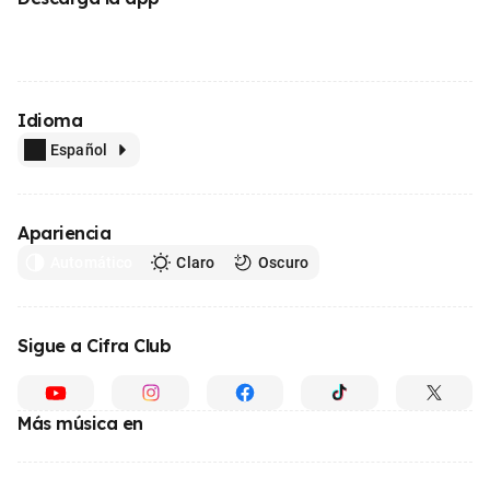
Idioma
Español
Apariencia
Automático
Claro
Oscuro
Sigue a Cifra Club
Más música en