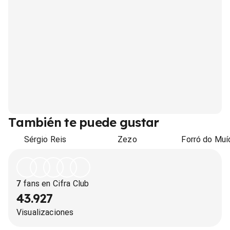
También te puede gustar
Sérgio Reis
Zezo
Forró do Muí
7
fans en Cifra Club
43.927
Visualizaciones