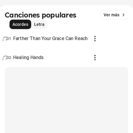
Canciones populares
Ver más
Acordes
Letra
Farther Than Your Grace Can Reach
01
Healing Hands
02