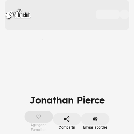
Jonathan Pierce
Agregar a
Compartir
Enviar acordes
Favoritos