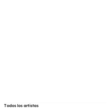
Todos los artistas