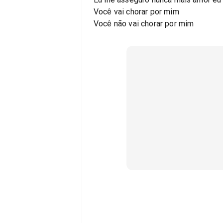
Você vai chorar por mim
Você não vai chorar por mim