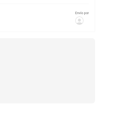
Envío por