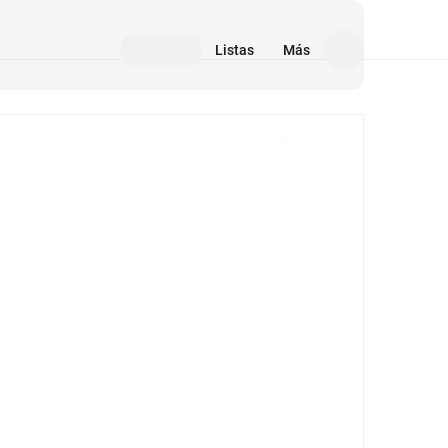
Listas
Más
Medios