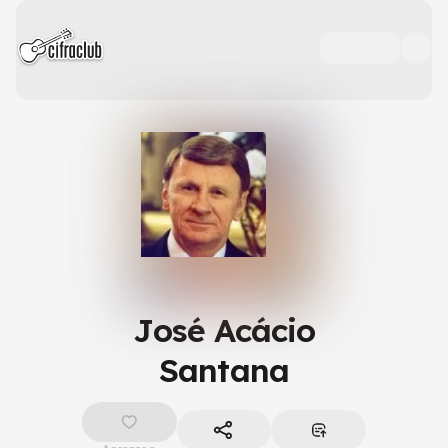
José Acácio
Santana