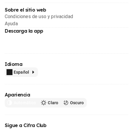
Sobre el sitio web
Condiciones de uso y privacidad
Ayuda
Descarga la app
Idioma
Español
Apariencia
Automático
Claro
Oscuro
Sigue a Cifra Club