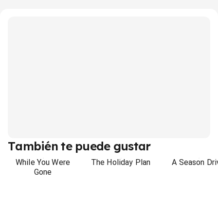
También te puede gustar
While You Were
The Holiday Plan
A Season Dri
Gone