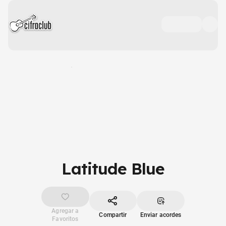
Latitude Blue
Agregar a
Compartir
Enviar acordes
Favoritos