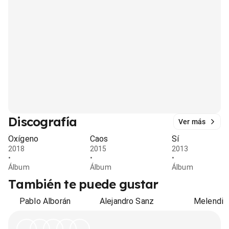
Discografía
Ver más
Oxígeno
Caos
Sí
2018
2015
2013
•
•
•
Álbum
Álbum
Álbum
También te puede gustar
Pablo Alborán
Alejandro Sanz
Melendi