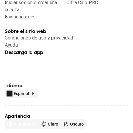
Iniciar sesión o crear una
Cifra Club PRO
cuenta
Enviar acordes
Sobre el sitio web
Condiciones de uso y privacidad
Ayuda
Descarga la app
Idioma
Español
Apariencia
Automático
Claro
Oscuro