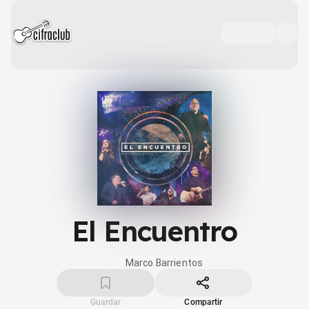
El Encuentro
Marco Barrientos
Guardar
Compartir