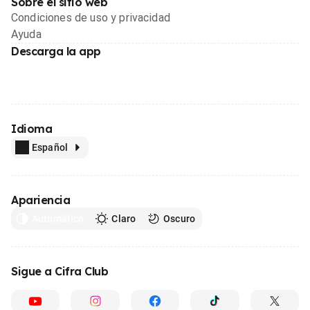
Sobre el sitio web
Condiciones de uso y privacidad
Ayuda
Descarga la app
Idioma
Español
Apariencia
Automático
Claro
Oscuro
Sigue a Cifra Club