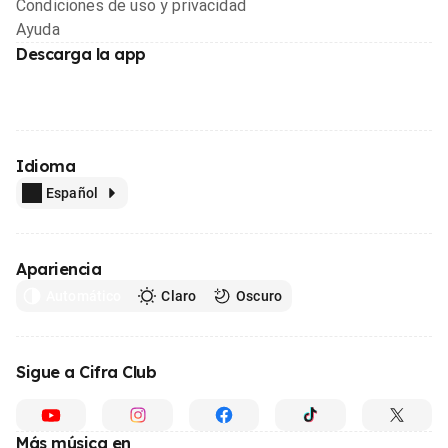
Condiciones de uso y privacidad
Ayuda
Descarga la app
Idioma
Español
Apariencia
Automático
Claro
Oscuro
Sigue a Cifra Club
Más música en