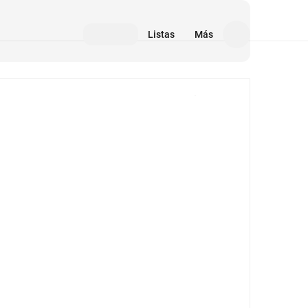
Listas
Más
Medios