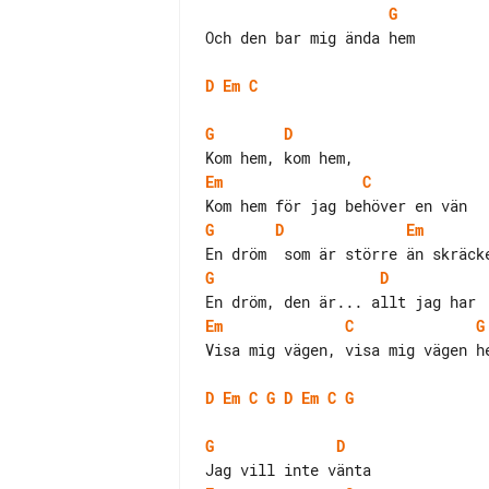
G
Och den bar mig ända hem

D
Em
C
G
D
Em
C
G
D
Em
G
D
Em
C
G
Visa mig vägen, visa mig vägen he
D
Em
C
G
D
Em
C
G
G
D