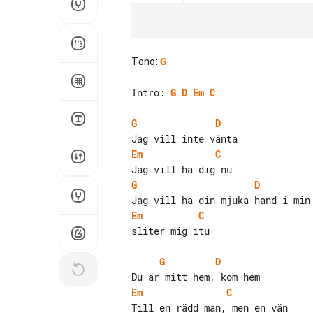
Tono
:
G
Intro: 
G
D
Em
C
G
D
Em
C
G
D
Em
C
sliter mig itu

G
D
Em
C