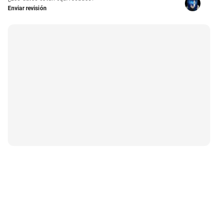
Enviar revisión