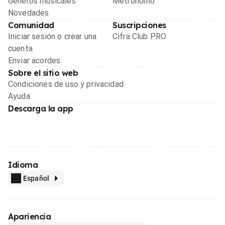
Géneros musicales
Metrónomo
Novedades
Comunidad
Suscripciones
Iniciar sesión o crear una
Cifra Club PRO
cuenta
Enviar acordes
Sobre el sitio web
Condiciones de uso y privacidad
Ayuda
Descarga la app
Idioma
Español
Apariencia