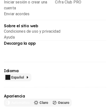
Iniciar sesión o crear una
Cifra Club PRO
cuenta
Enviar acordes
Sobre el sitio web
Condiciones de uso y privacidad
Ayuda
Descarga la app
Idioma
Español
Apariencia
Automático
Claro
Oscuro