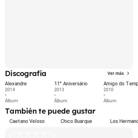
Discografía
Ver más
Alexandre
11° Aniversário
Amigo do Tem
2014
2013
2010
•
•
•
Álbum
Álbum
Álbum
También te puede gustar
Caetano Veloso
Chico Buarque
Los Herman