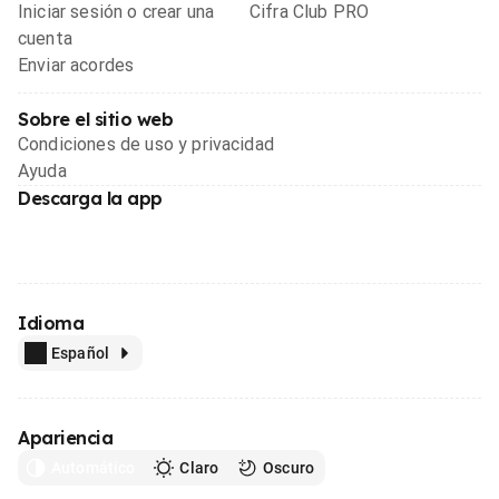
Iniciar sesión o crear una
Cifra Club PRO
cuenta
Enviar acordes
Sobre el sitio web
Condiciones de uso y privacidad
Ayuda
Descarga la app
Idioma
Español
Apariencia
Automático
Claro
Oscuro