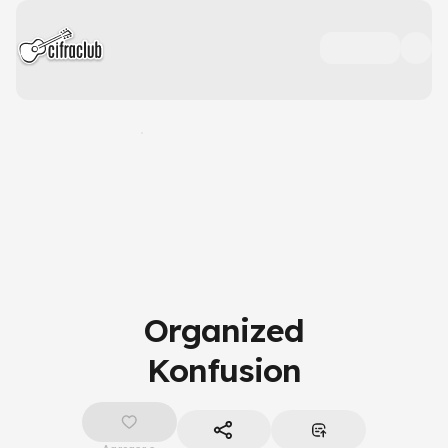
Organized
Konfusion