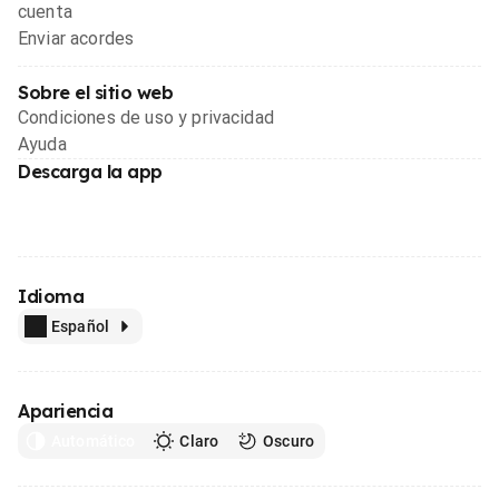
cuenta
Enviar acordes
Sobre el sitio web
Condiciones de uso y privacidad
Ayuda
Descarga la app
Idioma
Español
Apariencia
Automático
Claro
Oscuro