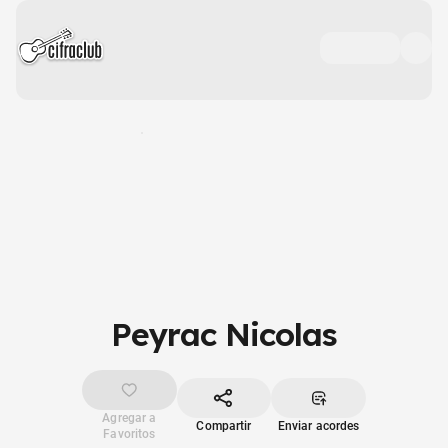
Peyrac Nicolas
Agregar a
Compartir
Enviar acordes
Favoritos