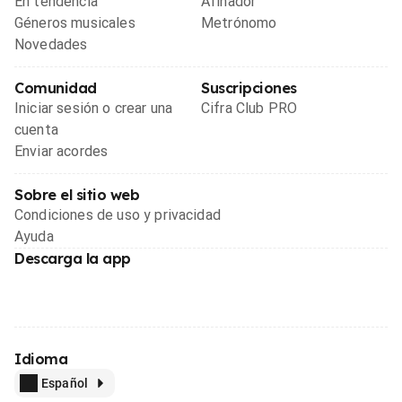
En tendencia
Afinador
Géneros musicales
Metrónomo
Novedades
Comunidad
Suscripciones
Iniciar sesión o crear una
Cifra Club PRO
cuenta
Enviar acordes
Sobre el sitio web
Condiciones de uso y privacidad
Ayuda
Descarga la app
Idioma
Español