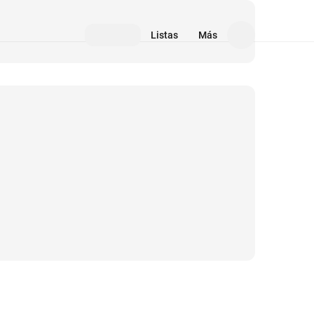
Listas
Más