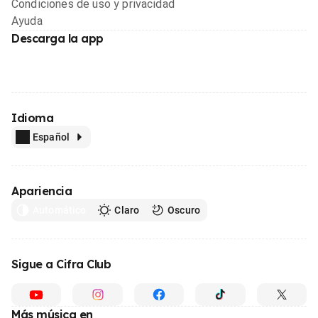
Condiciones de uso y privacidad
Ayuda
Descarga la app
Idioma
Español
Apariencia
Automático
Claro
Oscuro
Sigue a Cifra Club
Más música en