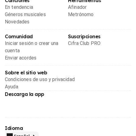
Canciones
Herramientas
En tendencia
Afinador
Géneros musicales
Metrónomo
Novedades
Comunidad
Suscripciones
Iniciar sesión o crear una
Cifra Club PRO
cuenta
Enviar acordes
Sobre el sitio web
Condiciones de uso y privacidad
Ayuda
Descarga la app
Idioma