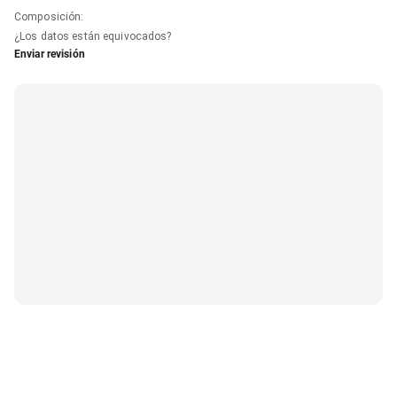
Composición
:
¿Los datos están equivocados?
Enviar revisión