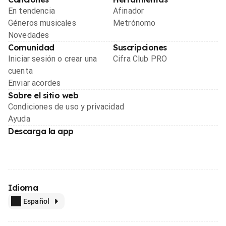
En tendencia
Afinador
Géneros musicales
Metrónomo
Novedades
Comunidad
Suscripciones
Iniciar sesión o crear una
Cifra Club PRO
cuenta
Enviar acordes
Sobre el sitio web
Condiciones de uso y privacidad
Ayuda
Descarga la app
Idioma
Español