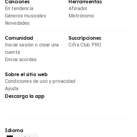
Canciones
Herramientas
En tendencia
Afinador
Géneros musicales
Metrónomo
Novedades
Comunidad
Suscripciones
Iniciar sesión o crear una
Cifra Club PRO
cuenta
Enviar acordes
Sobre el sitio web
Condiciones de uso y privacidad
Ayuda
Descarga la app
Idioma