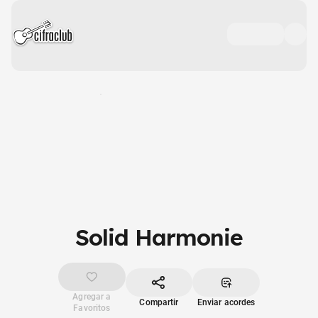
Solid Harmonie
Agregar a
Compartir
Enviar acordes
Favoritos