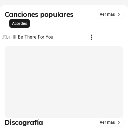
Canciones populares
Ver más
Acordes
Ill Be There For You
01
Discografía
Ver más