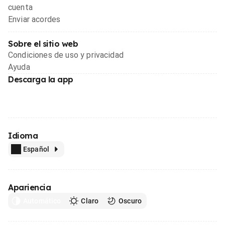
cuenta
Enviar acordes
Sobre el sitio web
Condiciones de uso y privacidad
Ayuda
Descarga la app
Idioma
Español
Apariencia
Automático
Claro
Oscuro