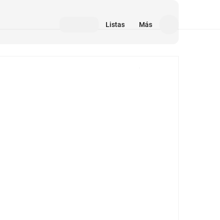
Listas
Más
Medios