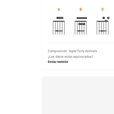
A
B
D
Composición
:
Super Furry Animals
¿Los datos están equivocados?
Enviar revisión