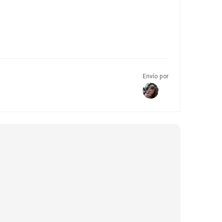
Envío por