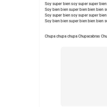
Soy super bien soy super super bien
Soy bien bien super bien bien bien s
Soy super bien soy super super bien
Soy bien bien super bien bien bien s
Chupa chupa chupa Chupacabras Ch