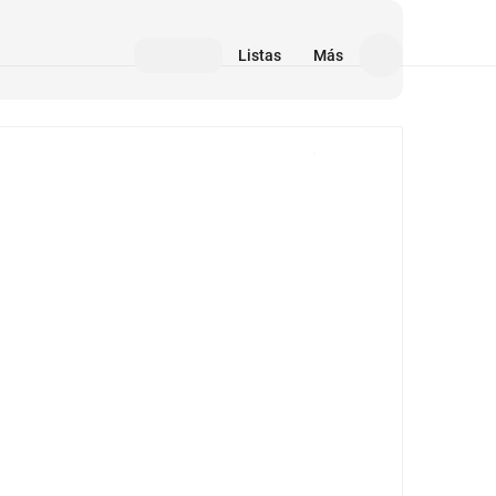
Listas
Más
Medios