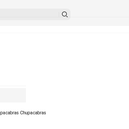
upacabras Chupacabras