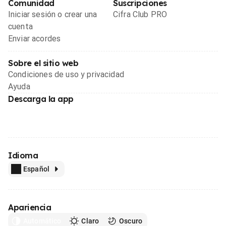
Comunidad
Suscripciones
Iniciar sesión o crear una
Cifra Club PRO
cuenta
Enviar acordes
Sobre el sitio web
Condiciones de uso y privacidad
Ayuda
Descarga la app
Idioma
Español
Apariencia
Automático
Claro
Oscuro