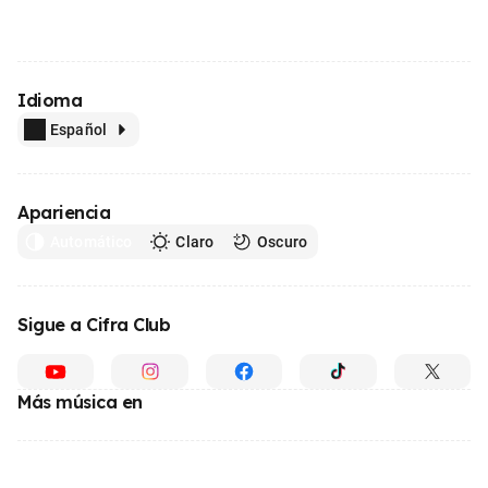
Idioma
Español
Apariencia
Automático
Claro
Oscuro
Sigue a Cifra Club
Más música en