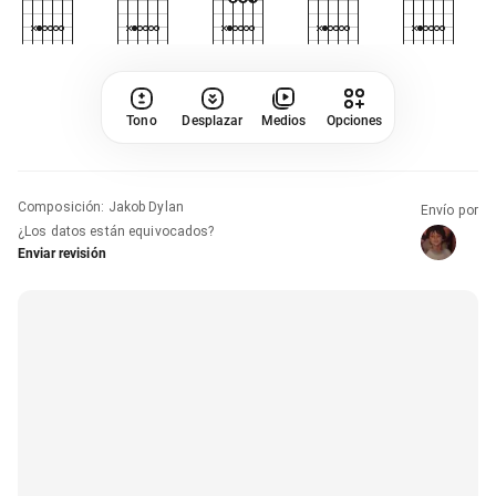
Tono
Desplazar
Medios
Opciones
Composición
:
Jakob Dylan
Envío por
¿Los datos están equivocados?
Enviar revisión