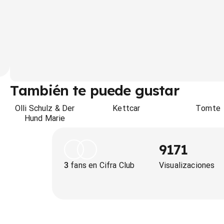
También te puede gustar
Olli Schulz & Der
Kettcar
Tomte
Hund Marie
9171
3
fans en Cifra Club
Visualizaciones