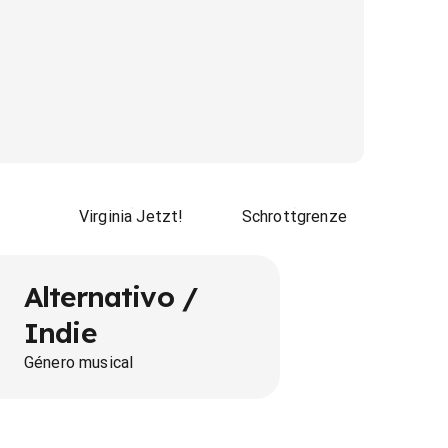
Virginia Jetzt!
Schrottgrenze
Alternativo /
Indie
Género musical