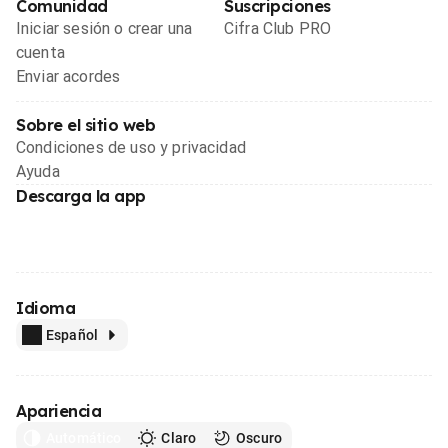
Comunidad
Suscripciones
Iniciar sesión o crear una
Cifra Club PRO
cuenta
Enviar acordes
Sobre el sitio web
Condiciones de uso y privacidad
Ayuda
Descarga la app
Idioma
Español
Apariencia
Automático
Claro
Oscuro