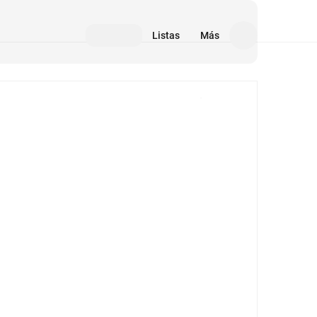
Listas
Más
Medios