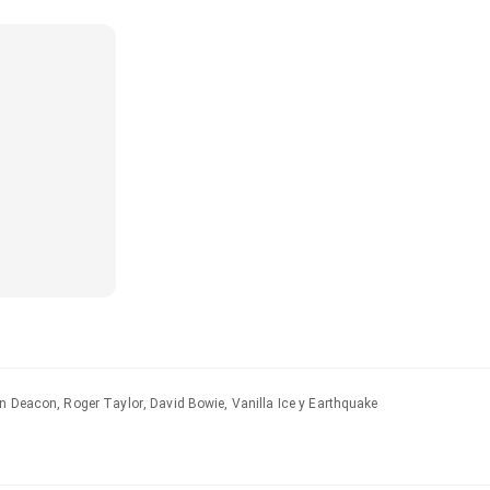
n Deacon, Roger Taylor, David Bowie, Vanilla Ice y Earthquake